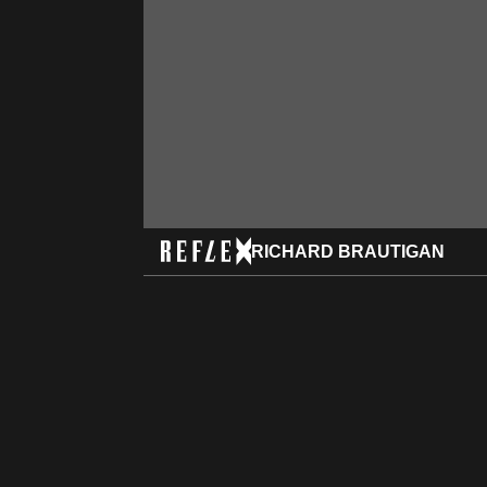
RICHARD BRAUTIGAN