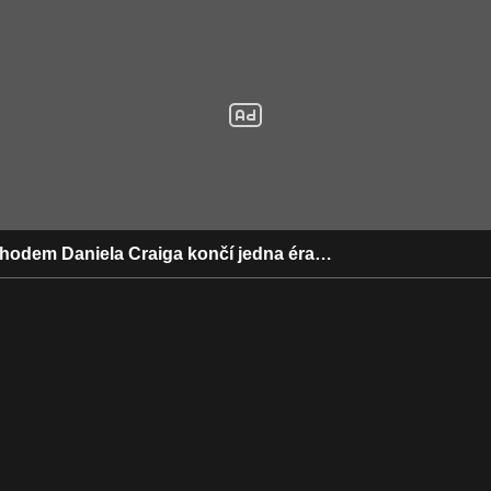
chodem Daniela Craiga končí jedna éra…