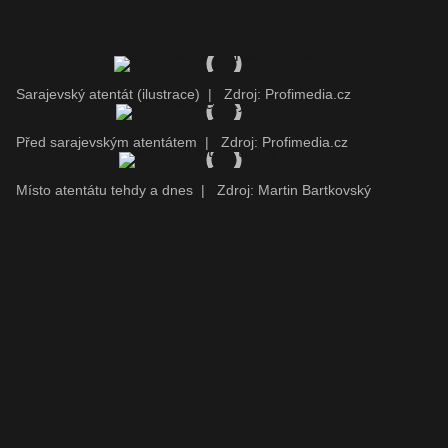
Sarajevský atentát (ilustrace)
|
Zdroj: Profimedia.cz
Před sarajevským atentátem
|
Zdroj: Profimedia.cz
Místo atentátu tehdy a dnes
|
Zdroj: Martin Bartkovský