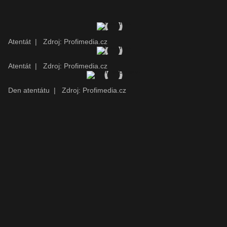
Atentát
|
Zdroj: Profimedia.cz
Atentát
|
Zdroj: Profimedia.cz
Den atentátu
|
Zdroj: Profimedia.cz