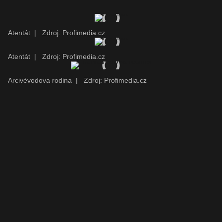
Atentát
|
Zdroj: Profimedia.cz
Atentát
|
Zdroj: Profimedia.cz
Arcivévodova rodina
|
Zdroj: Profimedia.cz