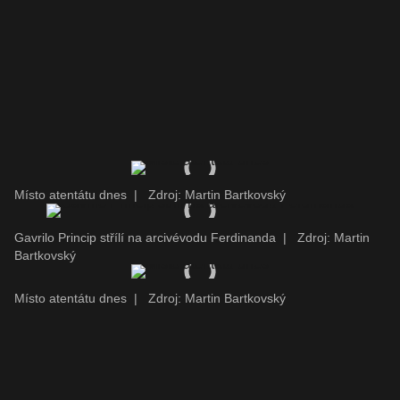
Místo atentátu dnes
|
Zdroj: Martin Bartkovský
Gavrilo Princip střílí na arcivévodu Ferdinanda
|
Zdroj: Martin
Bartkovský
Místo atentátu dnes
|
Zdroj: Martin Bartkovský