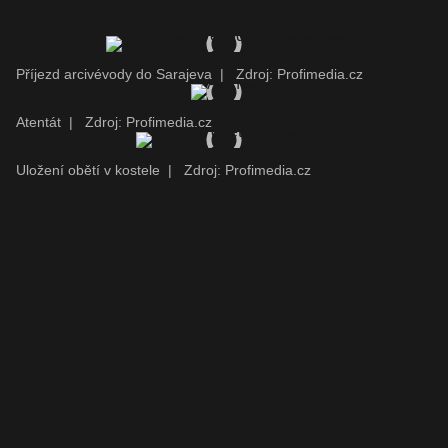
Příjezd arcivévody do Sarajeva
|
Zdroj: Profimedia.cz
Atentát
|
Zdroj: Profimedia.cz
Uložení obětí v kostele
|
Zdroj: Profimedia.cz