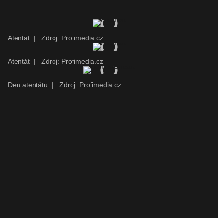
Atentát
|
Zdroj: Profimedia.cz
Atentát
|
Zdroj: Profimedia.cz
Den atentátu
|
Zdroj: Profimedia.cz