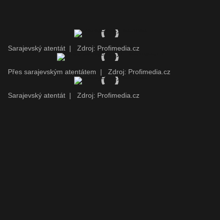
Sarajevský atentát
|
Zdroj: Profimedia.cz
Přes sarajevským atentátem
|
Zdroj: Profimedia.cz
Sarajevský atentát
|
Zdroj: Profimedia.cz