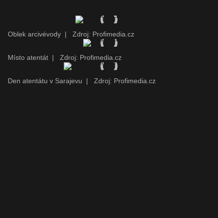
Oblek arcivévody
|
Zdroj: Profimedia.cz
Místo atentát
|
Zdroj: Profimedia.cz
Den atentátu v Sarajevu
|
Zdroj: Profimedia.cz