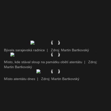
Bývala sarajevská radnice
|
Zdroj: Martin Bartkovský
Místo, kde stával sloup na památku obětí atentátu
|
Zdroj:
Martin Bartkovský
Místo atentátu dnes
|
Zdroj: Martin Bartkovský