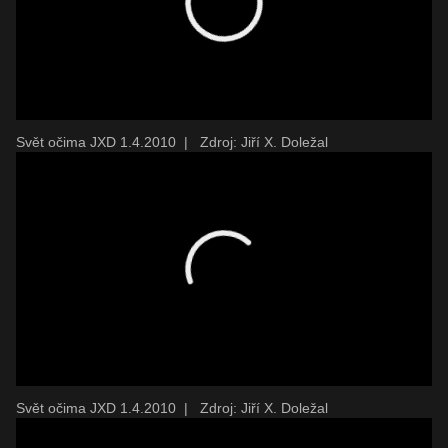
Svět očima JXD 1.4.2010
|
Zdroj: Jiří X. Doležal
Svět očima JXD 1.4.2010
|
Zdroj: Jiří X. Doležal