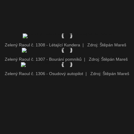
Zelený Raoul č. 1308 - Létající Kundera
|
Zdroj: Štěpán Mareš
Zelený Raoul č. 1307 - Bourání pomníků
|
Zdroj: Štěpán Mareš
Zelený Raoul č. 1306 - Osudový autopilot
|
Zdroj: Štěpán Mareš