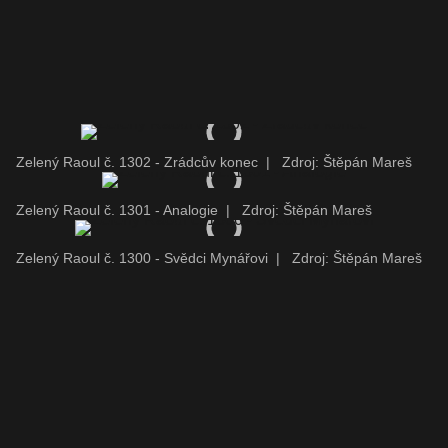
Zelený Raoul č. 1302 - Zrádcův konec
|
Zdroj: Štěpán Mareš
Zelený Raoul č. 1301 - Analogie
|
Zdroj: Štěpán Mareš
Zelený Raoul č. 1300 - Svědci Mynářovi
|
Zdroj: Štěpán Mareš