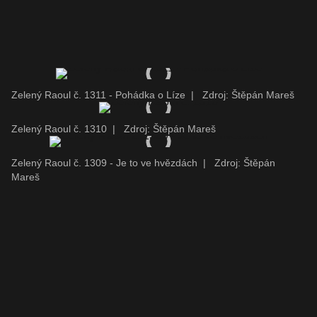
Zelený Raoul č. 1311 - Pohádka o Líze
|
Zdroj: Štěpán Mareš
Zelený Raoul č. 1310
|
Zdroj: Štěpán Mareš
Zelený Raoul č. 1309 - Je to ve hvězdách
|
Zdroj: Štěpán
Mareš