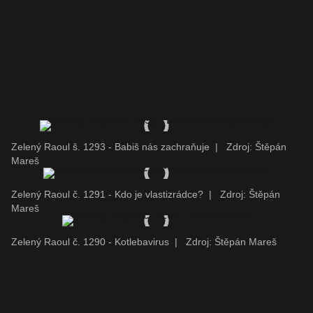
Zelený Raoul š. 1293 - Babiš nás zachraňuje
|
Zdroj: Štěpán
Mareš
Zelený Raoul č. 1291 - Kdo je vlastizrádce?
|
Zdroj: Štěpán
Mareš
Zelený Raoul č. 1290 - Kotlebavirus
|
Zdroj: Štěpán Mareš