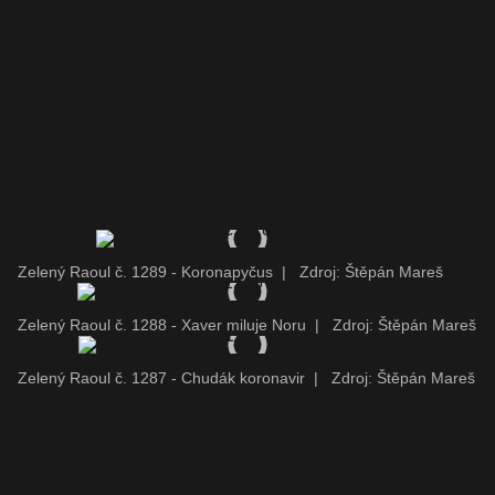
Zelený Raoul č. 1289 - Koronapyčus
|
Zdroj: Štěpán Mareš
Zelený Raoul č. 1288 - Xaver miluje Noru
|
Zdroj: Štěpán Mareš
Zelený Raoul č. 1287 - Chudák koronavir
|
Zdroj: Štěpán Mareš