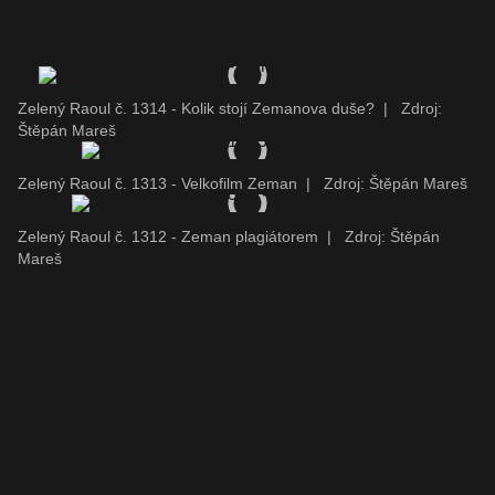
Zelený Raoul č. 1314 - Kolik stojí Zemanova duše?
|
Zdroj:
Štěpán Mareš
Zelený Raoul č. 1313 - Velkofilm Zeman
|
Zdroj: Štěpán Mareš
Zelený Raoul č. 1312 - Zeman plagiátorem
|
Zdroj: Štěpán
Mareš