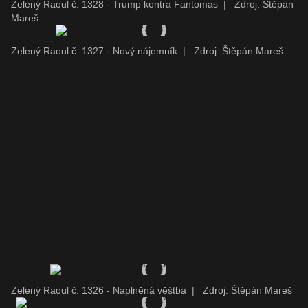
Zelený Raoul č. 1328 - Trump kontra Fantomas
|
Zdroj: Štěpán
Mareš
Zelený Raoul č. 1327 - Nový nájemník
|
Zdroj: Štěpán Mareš
Zelený Raoul č. 1326 - Naplněná věštba
|
Zdroj: Štěpán Mareš