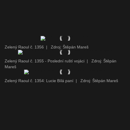
Zelený Raoul č. 1356
|
Zdroj: Štěpán Mareš
Zelený Raoul č. 1355 - Poslední ruští vojáci
|
Zdroj: Štěpán
Mareš
Zelený Raoul č. 1354: Lucie Bílá paní
|
Zdroj: Štěpán Mareš