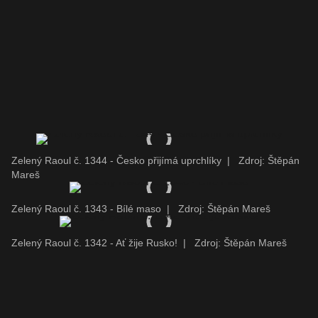
Zelený Raoul č. 1344 - Česko přijímá uprchlíky
|
Zdroj: Štěpán
Mareš
Zelený Raoul č. 1343 - Bílé maso
|
Zdroj: Štěpán Mareš
Zelený Raoul č. 1342 - Ať žije Rusko!
|
Zdroj: Štěpán Mareš