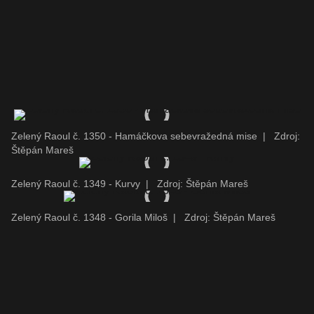
Zelený Raoul č. 1350 - Hamáčkova sebevražedná mise
|
Zdroj:
Štěpán Mareš
Zelený Raoul č. 1349 - Kurvy
|
Zdroj: Štěpán Mareš
Zelený Raoul č. 1348 - Gorila Miloš
|
Zdroj: Štěpán Mareš