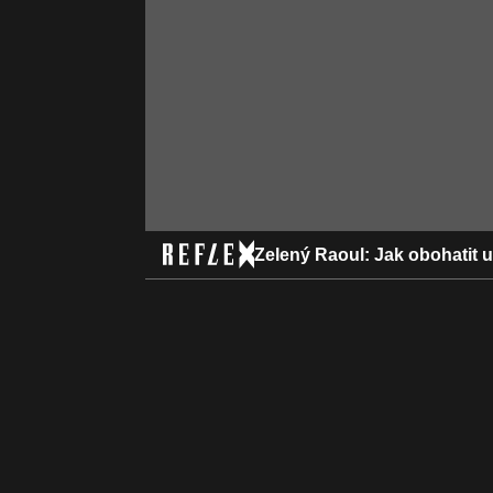
Zelený Raoul: Jak obohatit 