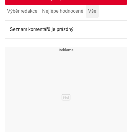
Výběr redakce
Nejlépe hodnocené
Vše
Seznam komentářů je prázdný.