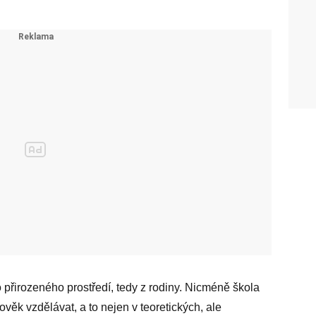
 přirozeného prostředí, tedy z rodiny. Nicméně škola
ověk vzdělávat, a to nejen v teoretických, ale