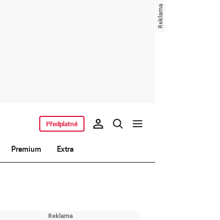
Předplatné
Premium
Extra