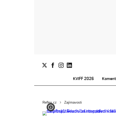
KVIFF 2026
Koment
Reflex.cz
Zajímavosti