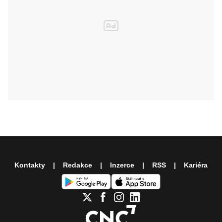
Kontakty
Redakce
Inzerce
RSS
Kariéra