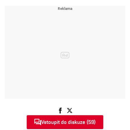
Vstoupit do diskuze (59)