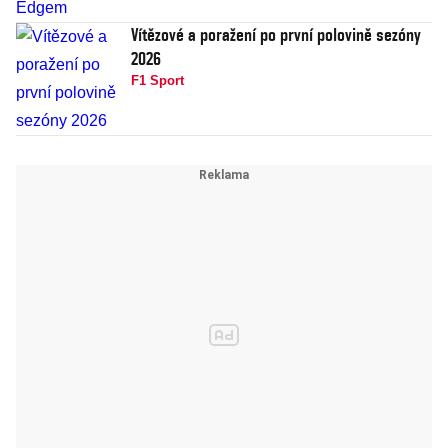
Vítězové a poražení po první polovině sezóny
2026
F1 Sport