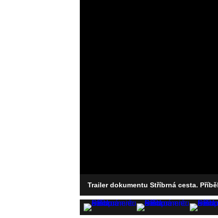
Trailer dokumentu Stříbrná cesta. Př