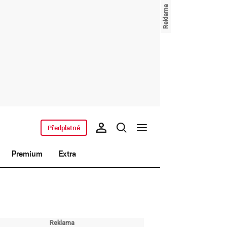
Předplatné
Premium
Extra