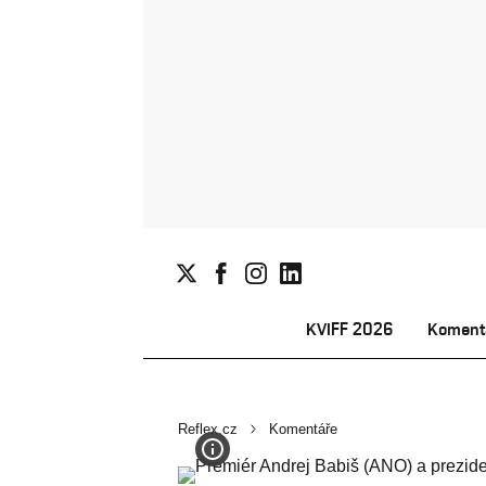
KVIFF 2026
Koment
Reflex.cz
Komentáře