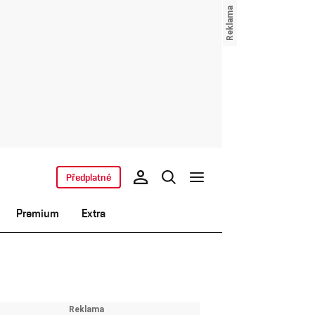
Předplatné
Premium
Extra