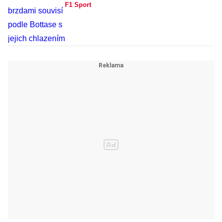
F1 Sport